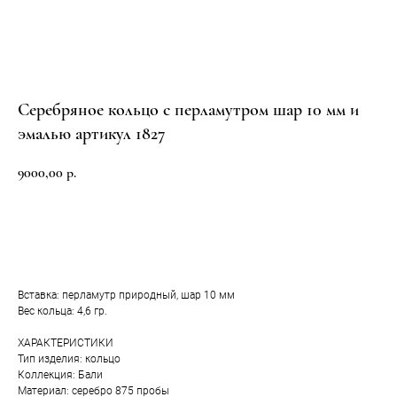
Серебряное кольцо с перламутром шар 10 мм и
эмалью артикул 1827
9000,00
р.
Добавить в корзину
Вставка: перламутр природный, шар 10 мм
Вес кольца: 4,6 гр.
ХАРАКТЕРИСТИКИ
Тип изделия: кольцо
Коллекция: Бали
Материал: серебро 875 пробы