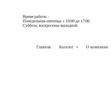
Время работы :
Понедельник-пятница: с 10:00 до 17:00.
Суббота, воскресенье выходной.
Главная
Каталог
О компании