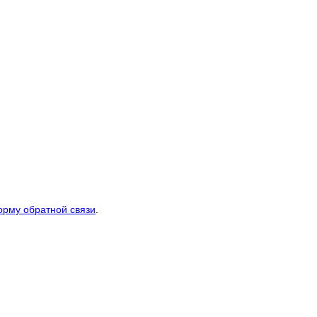
рму обратной связи
.