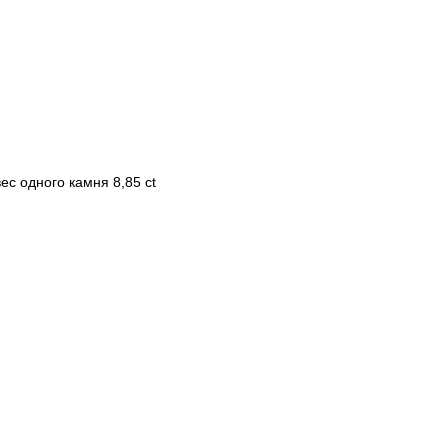
ес одного камня 8,85 ct