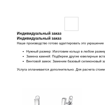
Индивидуальный заказ
Индивидуальный заказ
Наше производство готово адаптировать это украшение
Нужный размер: Изготовим кольцо в любом размер
Замена камней: Подберем другие ювелирные встав
Винтовой замок: Заменим базовый силиконовый за
Услуга оплачивается дополнительно. Для расчета стоимо