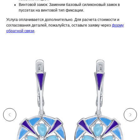
Винтовой замок: Заменим базовый силиконовый замок в
пуссетах на винтовой тип фиксации.
Услуга оплачивается дополнительно. Для расчета стоимости и
согласования деталей, пожалуйста, оставьте заявку через
форму
обратной связи
.