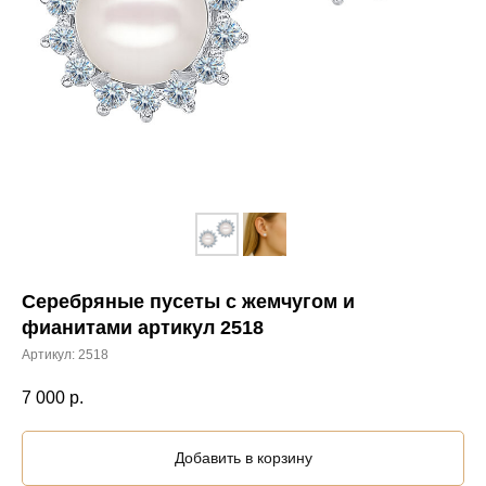
Серебряные пусеты с жемчугом и
фианитами артикул 2518
Артикул:
2518
7 000
р.
Добавить в корзину