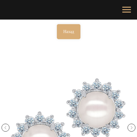
Назад