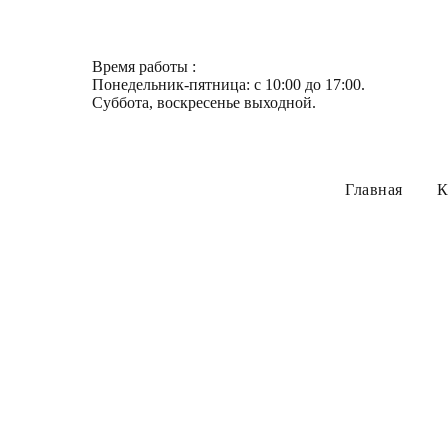
Время работы :
Понедельник-пятница: с 10:00 до 17:00.
Суббота, воскресенье выходной.
Главная
К