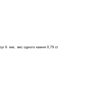
руг 6 мм, вес одного камня 0,79 ct