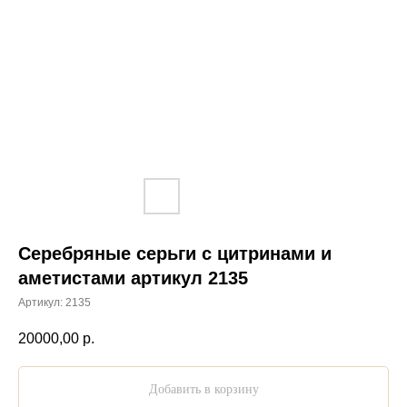
Серебряные серьги с цитринами и
аметистами артикул 2135
Артикул:
2135
20000,00
р.
Добавить в корзину