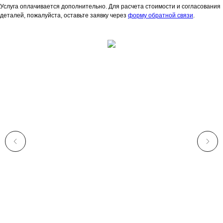
Услуга оплачивается дополнительно. Для расчета стоимости и согласования
деталей, пожалуйста, оставьте заявку через
форму обратной связи
.